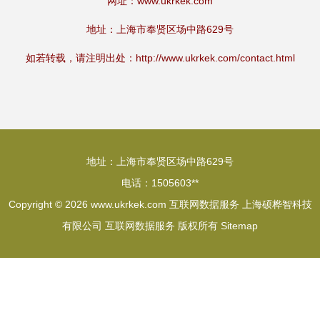
网址：
www.ukrkek.com
地址：上海市奉贤区场中路629号
如若转载，请注明出处：http://www.ukrkek.com/contact.html
地址：上海市奉贤区场中路629号
电话：1505603**
Copyright © 2026
www.ukrkek.com
互联网数据服务
上海硕桦智科技
有限公司
互联网数据服务
版权所有
Sitemap