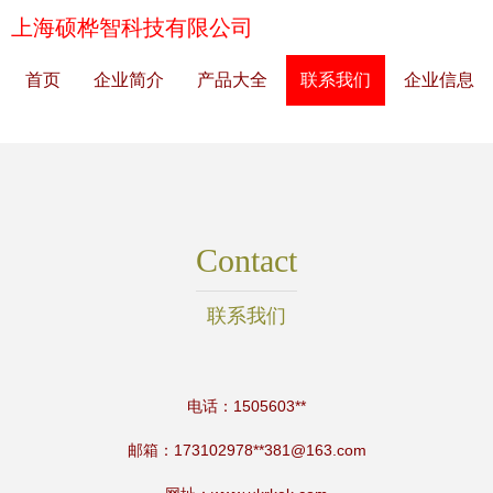
上海硕桦智科技有限公司
首页
企业简介
产品大全
联系我们
企业信息
Contact
联系我们
电话：1505603**
邮箱：173102978**
381@163.com