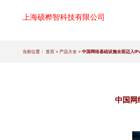
上海硕桦智科技有限公司
当前位置：
首页
>
产品大全
>
中国网络基础设施全面迈入IP
中国网