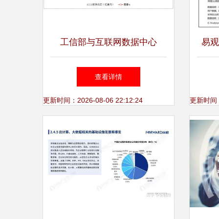
工信部与互联网数据中心
易观
199it互联网数据服务的监管与
动
查看详情
发展
更新时间：2026-08-06 22:12:24
更新时间：20