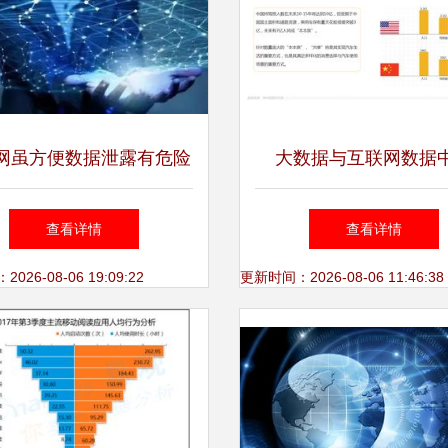
网虽方便数据泄露有危险
大数据与互联网数据
数据安全或看区块链
199it的数据服务生态
查看详情
查看详情
26-08-06 19:09:22
更新时间：2026-08-06 11:46:38