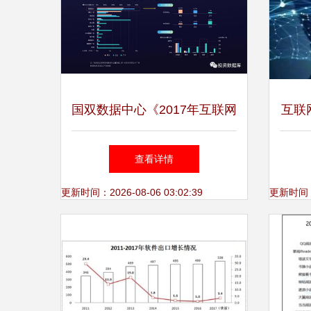
国双数据中心《2017年互联网
互联
发展报告》 洞察数据驱动下
查看详情
的数字化新格局
更新时间：2026-08-06 03:02:39
更新时间：20