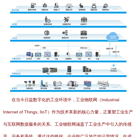
在当今日益数字化的工业环境中，工业物联网（Industrial
Internet of Things, IIoT）作为技术革新的核心力量，正重塑工业生产
与互联网数据服务的关系。工业物联网涵盖了工业生产中引入的传感
器、设备和系统，通过这些终端，企业能广泛地监控运营情况，生成