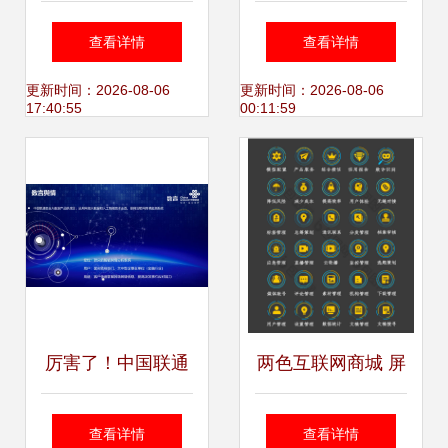
联网婚恋市场 规模
工业互联网实践与
查看详情
查看详情
逼近十亿，双重挑
数据服务应用
更新时间：2026-08-06
更新时间：2026-08-06
17:40:55
00:11:59
战下的行业变局
厉害了！中国联通
两色互联网商城 屏
金融大数据产品竟
幕数据图标的创新
查看详情
查看详情