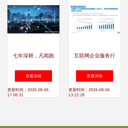
七年深耕，凡闻跑
互联网企业服务行
通数据内容生态链
业 云与数据的融合
查看详情
查看详情
撬动互联网数据服
革命
更新时间：2026-08-06
更新时间：2026-08-06
17:08:31
13:22:28
务的未来