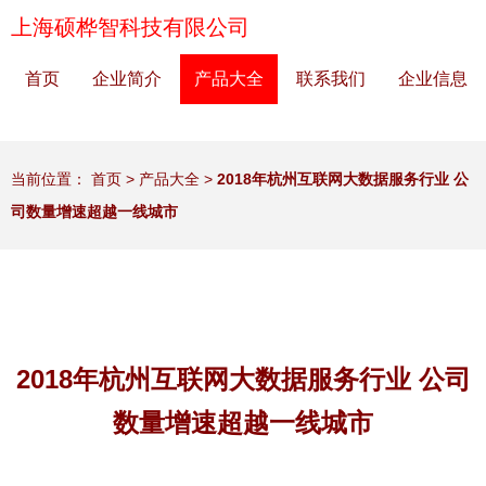
上海硕桦智科技有限公司
首页
企业简介
产品大全
联系我们
企业信息
当前位置：
首页
>
产品大全
>
2018年杭州互联网大数据服务行业 公
司数量增速超越一线城市
2018年杭州互联网大数据服务行业 公司
数量增速超越一线城市