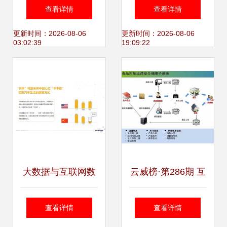
《2017年互联网发
泄露有危险 数据安
查看详情
查看详情
展报告》 洞察数据
全或看区块链
更新时间：2026-08-06
更新时间：2026-08-06
03:02:39
19:09:22
驱动下的数字化新
格局
大数据与互联网数
云威榜·第286期 互
据中心 199it的数据
联网数据服务赋能
查看详情
查看详情