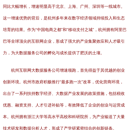
同比大幅增长，增速明显高于北京、上海、广州、深圳等一线城市。
这一增速优势的背后，是杭州多年来在数字经济领域持续投入和生态
培育的结果。作为“中国电商之都”和“移动支付之城”，杭州拥有阿里巴
巴等全球顶尖的互联网企业，形成了强大的产业集聚效应和人才吸引
力，为大数据服务公司的孵化与成长提供了肥沃的土壤。
杭州互联网大数据服务公司增速领跑，首先得益于其优越的创业
创新环境。杭州市政府积极推行“最多跑一次”改革，优化营商环境，
出台了一系列扶持数字经济、大数据产业发展的政策措施，包括税收
优惠、融资支持、人才引进补贴等，有效降低了企业的创业与运营成
本。杭州拥有浙江大学等高水平高校和科研院所，为产业输送了大量
技术研发和数据分析人才，形成了产学研紧密结合的创新链条。