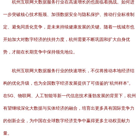
杭州互联网大数据服务行业在高速增长的也面临着挑战。如何进
一步突破核心技术瓶颈、加强数据安全与隐私保护、推动行业标准制
定、避免同质化竞争，是未来持续健康发展的关键。随着一线城市也
开始加大对数字经济的扶持力度，杭州需要不断巩固和扩大自身优
势，才能在长期竞争中保持领先地位。
杭州互联网大数据服务行业的快速增长，不仅将推动本地经济结
构的优化升级，也为全国数字经济发展提供了可借鉴的“杭州样本”。
在5G、物联网、人工智能等新一代信息技术蓬勃发展的背景下，杭州
有望继续深化大数据与实体经济的融合，培育出更多具有国际竞争力
的创新企业，为中国在全球数字经济竞争中赢得更多主动权贡献力
量。